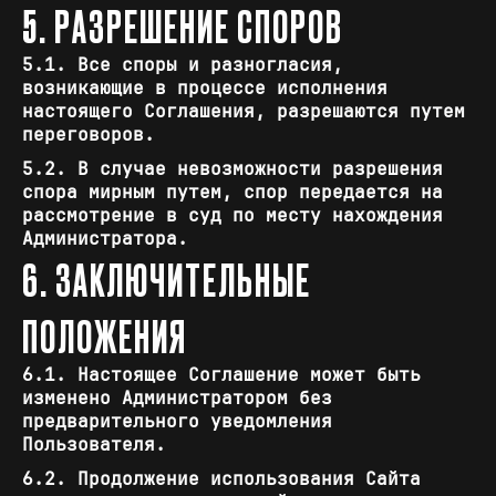
5. РАЗРЕШЕНИЕ СПОРОВ
5.1. Все споры и разногласия,
возникающие в процессе исполнения
настоящего Соглашения, разрешаются путем
переговоров.
5.2. В случае невозможности разрешения
спора мирным путем, спор передается на
рассмотрение в суд по месту нахождения
Администратора.
6. ЗАКЛЮЧИТЕЛЬНЫЕ
ПОЛОЖЕНИЯ
6.1. Настоящее Соглашение может быть
изменено Администратором без
предварительного уведомления
Пользователя.
6.2. Продолжение использования Сайта