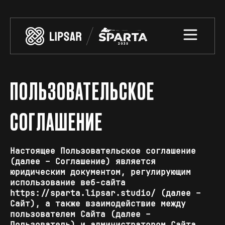
ПОЛЬЗОВАТЕЛЬСКОЕ
СОГЛАШЕНИЕ
Настоящее Пользовательское соглашение
(далее – Соглашение) является
юридическим документом, регулирующим
использование веб-сайта
https://sparta.lipsar.studio/
(далее –
Сайт), а также взаимодействие между
пользователем Сайта (далее –
Пользователь) и администратором Сайта