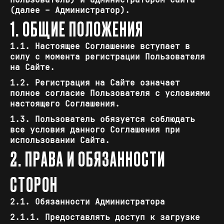
(далее – Администратор).
1. ОБЩИЕ ПОЛОЖЕНИЯ
1.1. Настоящее Соглашение вступает в
силу с момента регистрации Пользователя
на Сайте.
1.2. Регистрация на Сайте означает
полное согласие Пользователя с условиями
настоящего Соглашения.
1.3. Пользователь обязуется соблюдать
все условия данного Соглашения при
использовании Сайта.
2. ПРАВА И ОБЯЗАННОСТИ
СТОРОН
2.1. Обязанности Администратора
2.1.1. Предоставлять доступ к загрузке