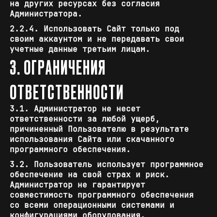
на других ресурсах без согласия
Администратора.
2.2.4. Использовать Сайт только под
своим аккаунтом и не передавать свои
учетные данные третьим лицам.
3. ОГРАНИЧЕНИЯ
ОТВЕТСТВЕННОСТИ
3.1. Администратор не несет
ответственности за любой ущерб,
причиненный Пользователю в результате
использования Сайта или скачанного
программного обеспечения.
3.2. Пользователь использует программное
обеспечение на свой страх и риск.
Администратор не гарантирует
совместимость программного обеспечения
со всеми операционными системами и
конфигурациями оборудования.