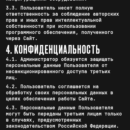
3.3. Пользователь несет полную
ответственность за соблюдение авторских
прав и иных прав интеллектуальной
собственности при использовании
программного обеспечения, полученного
через Сайт.
4. КОНФИДЕНЦИАЛЬНОСТЬ
4.1. Администратор обязуется защищать
персональные данные Пользователя от
несанкционированного доступа третьих
лиц.
4.2. Пользователь соглашается на
обработку своих персональных данных в
целях обеспечения работы Сайта.
4.3. Персональные данные Пользователя
могут быть переданы третьим лицам только
в случаях, предусмотренных
законодательством Российской Федерации.