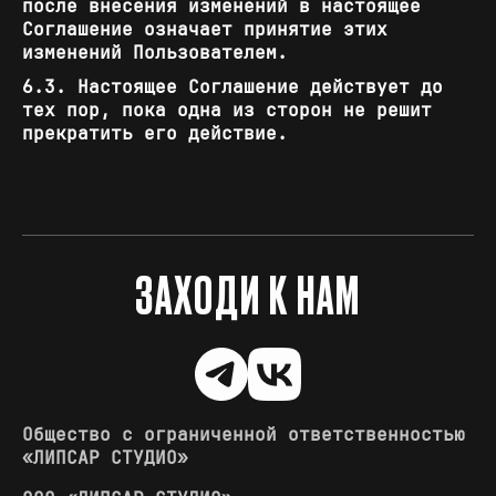
после внесения изменений в настоящее
Соглашение означает принятие этих
изменений Пользователем.
6.3. Настоящее Соглашение действует до
тех пор, пока одна из сторон не решит
прекратить его действие.
ЗАХОДИ К НАМ
Общество с ограниченной ответственностью
«ЛИПСАР СТУДИО»