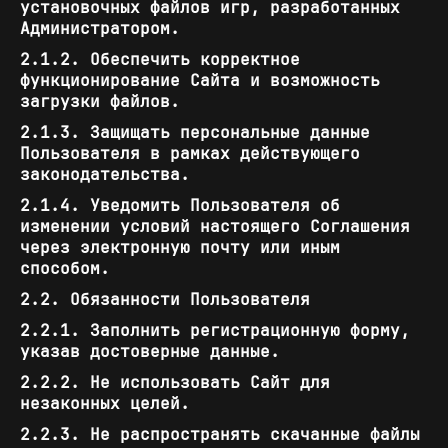
установочных файлов игр, разработанных
Администратором.
2.1.2. Обеспечить корректное
функционирование Сайта и возможность
загрузки файлов.
2.1.3. Защищать персональные данные
Пользователя в рамках действующего
законодательства.
2.1.4. Уведомить Пользователя об
изменении условий настоящего Соглашения
через электронную почту или иным
способом.
2.2. Обязанности Пользователя
2.2.1. Заполнить регистрационную форму,
указав достоверные данные.
2.2.2. Не использовать Сайт для
незаконных целей.
2.2.3. Не распространять скачанные файлы